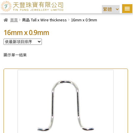
首頁
商品 Tall x Wire thickness
16mm x 0.9mm
16mm x 0.9mm
顯示單一結果