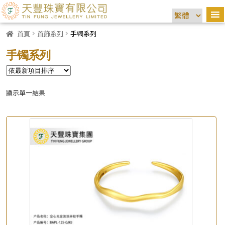
首頁
首飾系列
手镯系列
手镯系列
顯示單一結果