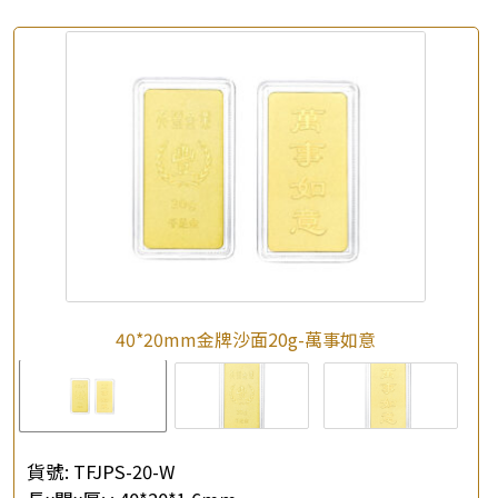
40*20mm金牌沙面20g-萬事如意
貨號:
TFJPS-20-W