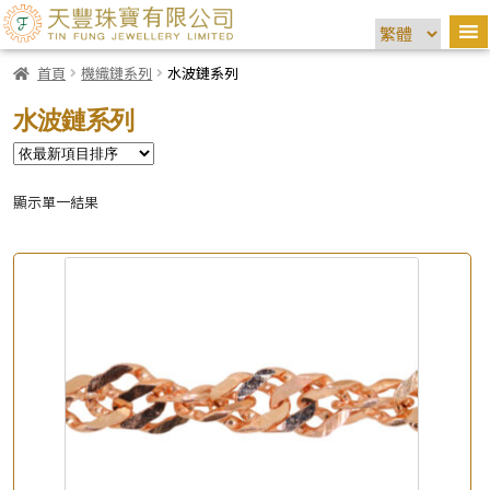
首頁
機織鏈系列
水波鏈系列
水波鏈系列
顯示單一結果