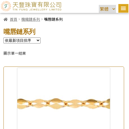
首頁
機織鏈系列
嘴唇鏈系列
嘴唇鏈系列
顯示單一結果