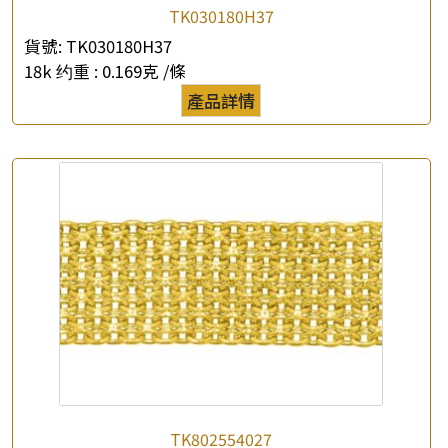
TK030180H37
貨號:
TK030180H37
18k 约重 :
0.169克 /條
產品詳情
TK802554027