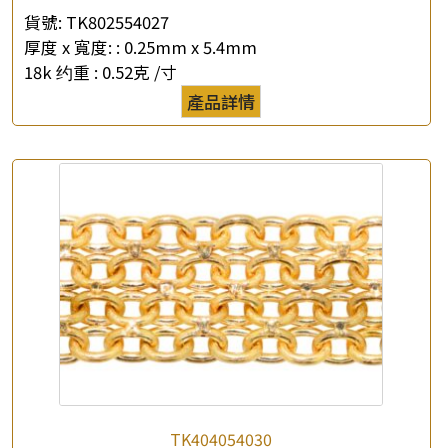
貨號:
TK802554027
厚度 x 寬度: :
0.25mm x 5.4mm
18k 约重 :
0.52克 /寸
產品詳情
×
產品查詢
*
你的名字
公司名稱
*
e-mail
*
聯絡電話
查詢以下產品
TK404054030