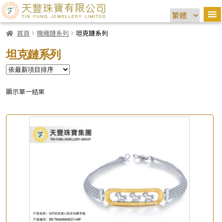
首頁
機織鏈系列
坦克鏈系列
坦克鏈系列
顯示單一結果