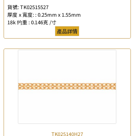
貨號:
TK02515527
厚度 x 寬度: :
0.25mm x 1.55mm
18k 约重 :
0.146克 /寸
產品詳情
TK025140H27