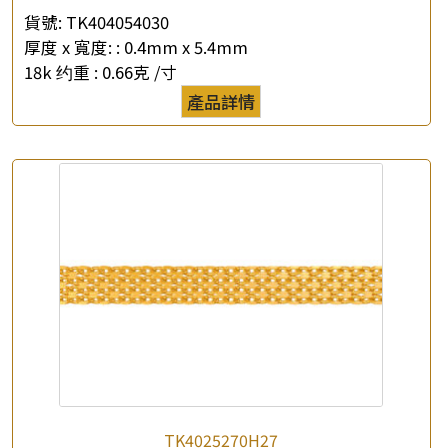
貨號:
TK404054030
厚度 x 寬度: :
0.4mm x 5.4mm
18k 约重 :
0.66克 /寸
產品詳情
TK4025270H27