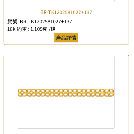
BR-TK1202581027+137
貨號:
BR-TK1202581027+137
18k 约重 :
1.109克 /條
產品詳情