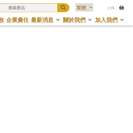
0 件
收
企業責任
最新消息
關於我們
加入我們