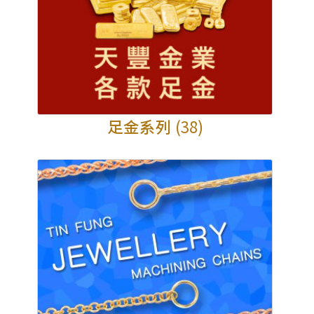
足金系列
(38)