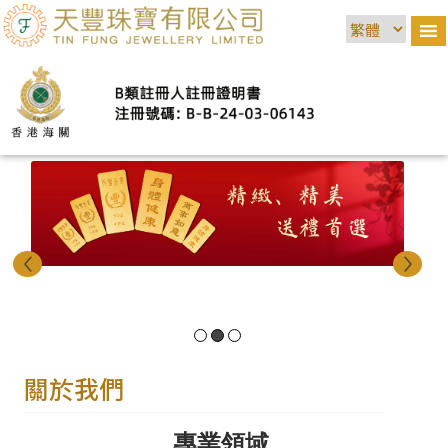
關於我們
專業領域