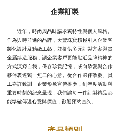
企業訂製
近年，時尚與品味講求獨特性與個人風格。
作為與時並進的品牌，天豐珠寶積極引入企業客
製化設計及精緻工藝，並提供多元訂製方案與貴
金屬鑄造服務，讓企業客戶更能貼近品牌精神的
方式演繹自我，保存珍貴記憶，或向摯愛與合作
夥伴表達獨一無二的心意。從合作夥伴致慶、員
工嘉許致謝、企業形象宣傳推廣，到年度活動與
重要時刻的紀念呈現，我們讓每一件訂製禮品都
能準確傳遞心意與價值，歡迎預約查詢。
產品類別