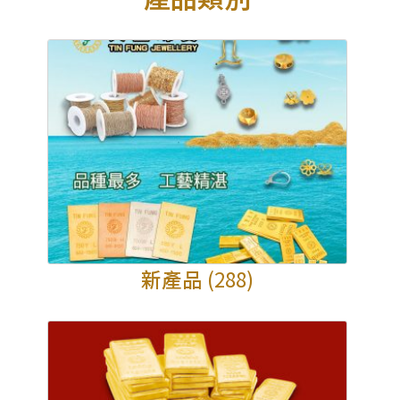
新產品
(288)