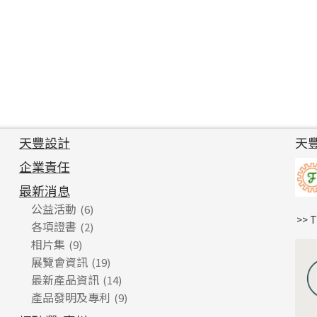
天豐設計
天
企業責任
最新消息
公益活動
(6)
>> 
各項證書
(2)
相片集
(9)
展覽會資訊
(19)
最新產品資訊
(14)
產品發明及專利
(9)