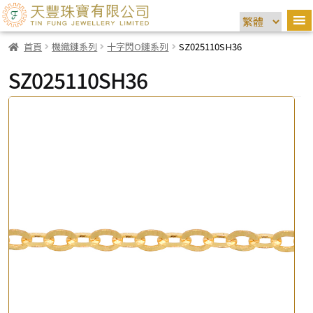
首頁
機織鏈系列
十字閃O鏈系列
SZ025110SH36
SZ025110SH36