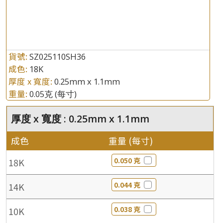
貨號:
SZ025110SH36
成色:
18K
厚度 x 寬度:
0.25mm x 1.1mm
重量:
0.05克
(每寸)
厚度 x 寬度 : 0.25mm x 1.1mm
成色
重量 (每寸)
0.050 克
18K
0.044 克
14K
0.038 克
10K