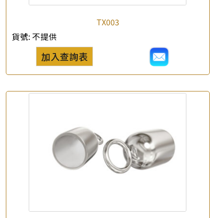
TX003
貨號:
不提供
加入查詢表