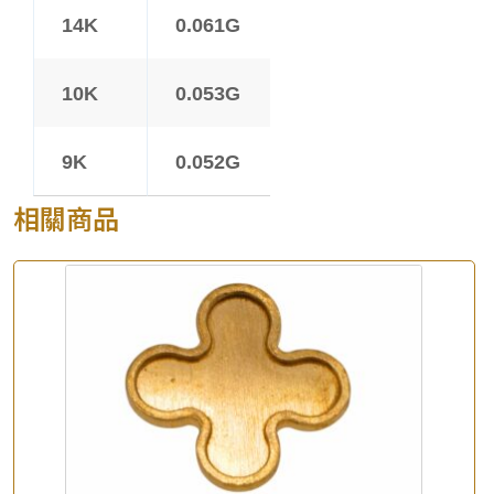
14K
0.061G
10K
0.053G
9K
0.052G
相關商品