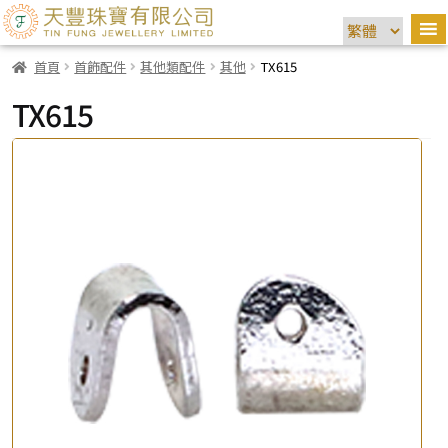
首頁
首飾配件
其他類配件
其他
TX615
TX615