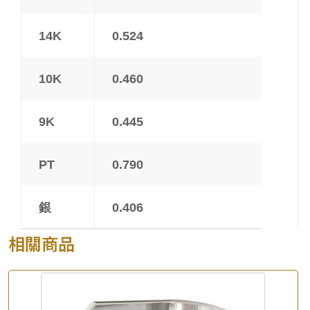
14K
0.524
10K
0.460
9K
0.445
PT
0.790
銀
0.406
相關商品