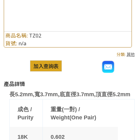
商品名稱:
TZ02
貨號:
n/a
分類:
其他
加入查詢表
產品詳情
長5.2mm,寬3.7mm,底直徑3.7mm,頂直徑5.2mm
成色 /
重量(一對) /
Purity
Weight(One Pair)
18K
0.602