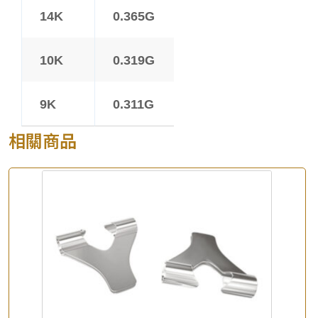
14K
0.365G
10K
0.319G
9K
0.311G
相關商品