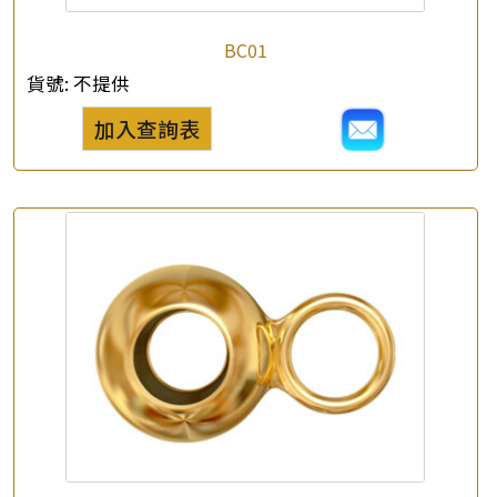
BC01
貨號:
不提供
加入查詢表