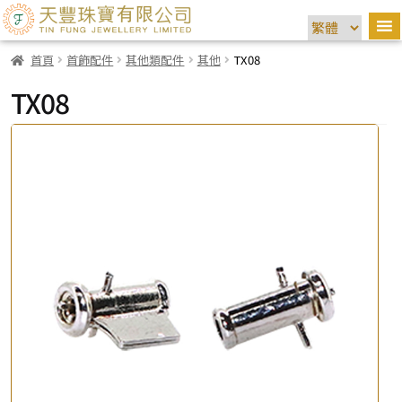
首頁
首飾配件
其他類配件
其他
TX08
TX08