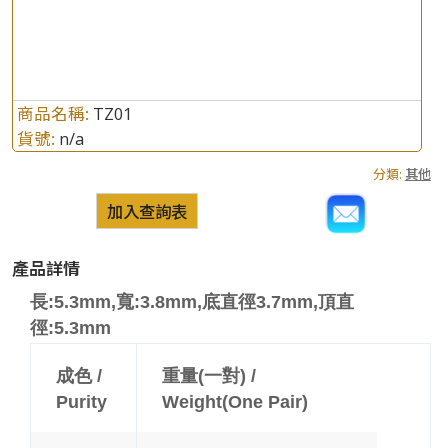
商品名稱:
TZ01
貨號:
n/a
分類:
其他
加入查詢表
產品詳情
長:5.3mm,寬:3.8mm,底直徑3.7mm,頂直
徑:5.3mm
成色 /
重量(一對) /
Purity
Weight(One Pair)