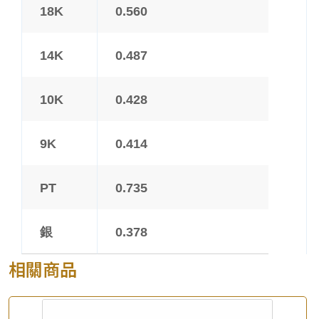
18K
0.560
14K
0.487
10K
0.428
9K
0.414
PT
0.735
銀
0.378
相關商品