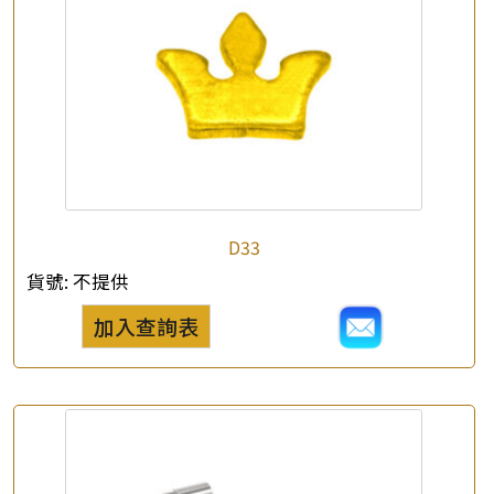
D33
貨號:
不提供
加入查詢表