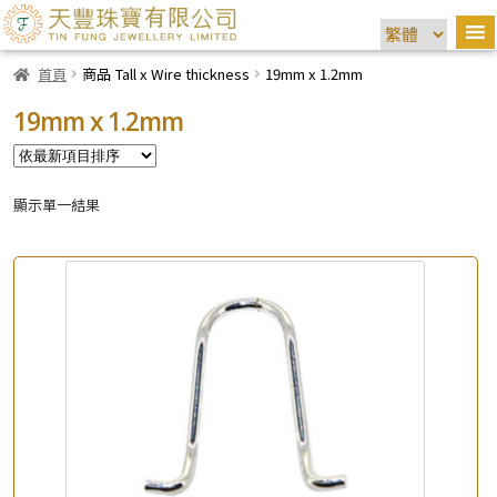
首頁
商品 Tall x Wire thickness
19mm x 1.2mm
19mm x 1.2mm
顯示單一結果