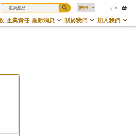
0 件
收
企業責任
最新消息
關於我們
加入我們