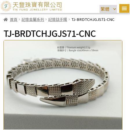
首頁
記憶金屬系列
記憶鈦手鐲
TJ-BRDTCHJGJS71-CNC
TJ-BRDTCHJGJS71-CNC