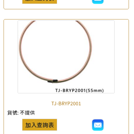
TJ-BRYP2001
貨號:
不提供
加入查詢表