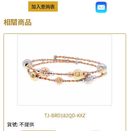
加入查詢表
相關商品
TJ-BRD182QD-KXZ
貨號:
不提供