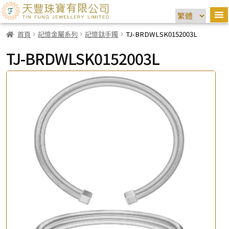
首頁
記憶金屬系列
記憶鈦手鐲
TJ-BRDWLSK0152003L
TJ-BRDWLSK0152003L