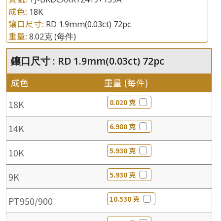
成色:
18K
鑲口尺寸:
RD 1.9mm(0.03ct) 72pc
重量:
8.02克
(每件)
鑲口尺寸 : RD 1.9mm(0.03ct) 72pc
成色
重量 (每件)
8.020 克
18K
6.980 克
14K
5.930 克
10K
5.930 克
9K
10.530 克
PT950/900