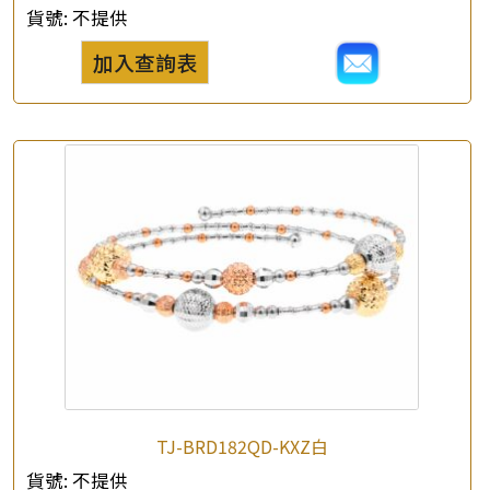
貨號:
不提供
加入查詢表
TJ-BRD182QD-KXZ白
貨號:
不提供