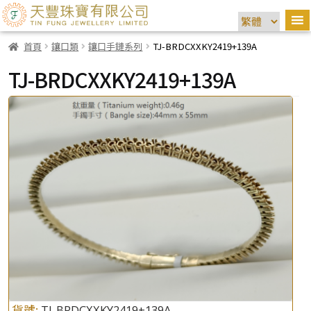
首頁
鑲口類
鑲口手鏈系列
TJ-BRDCXXKY2419+139A
TJ-BRDCXXKY2419+139A
貨號:
TJ-BRDCXXKY2419+139A