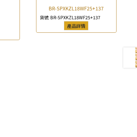
BR-SPXKZL18WF25+137
貨號:
BR-SPXKZL18WF25+137
產品詳情