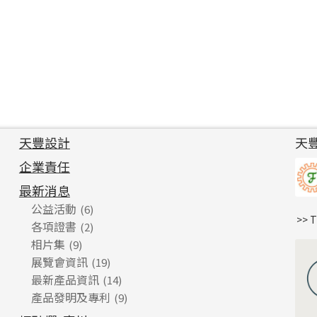
天豐設計
天
企業責任
最新消息
公益活動
(6)
>> 
各項證書
(2)
相片集
(9)
展覽會資訊
(19)
最新產品資訊
(14)
產品發明及專利
(9)