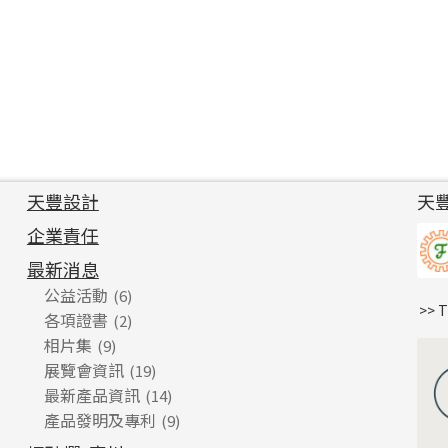
天豐設計
天
企業責任
最新消息
公益活動
(6)
>> 
各項證書
(2)
相片集
(9)
展覽會資訊
(19)
最新產品資訊
(14)
產品發明及專利
(9)