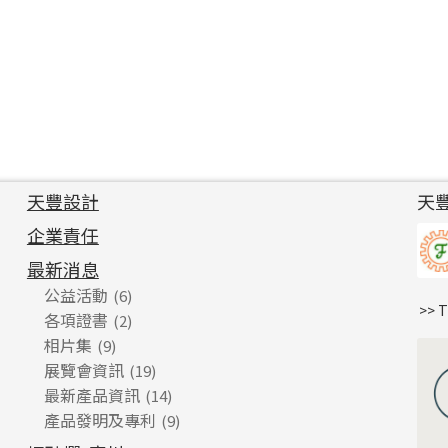
天豐設計
天
企業責任
最新消息
公益活動
(6)
>> 
各項證書
(2)
相片集
(9)
展覽會資訊
(19)
最新產品資訊
(14)
產品發明及專利
(9)