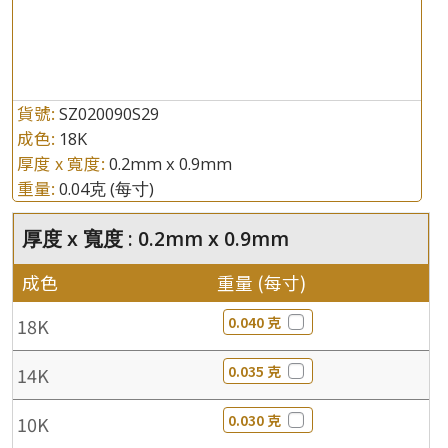
貨號:
SZ020090S29
成色:
18K
厚度 x 寬度:
0.2mm x 0.9mm
重量:
0.04克
(每寸)
厚度 x 寬度 : 0.2mm x 0.9mm
成色
重量 (每寸)
0.040 克
18K
0.035 克
14K
0.030 克
10K