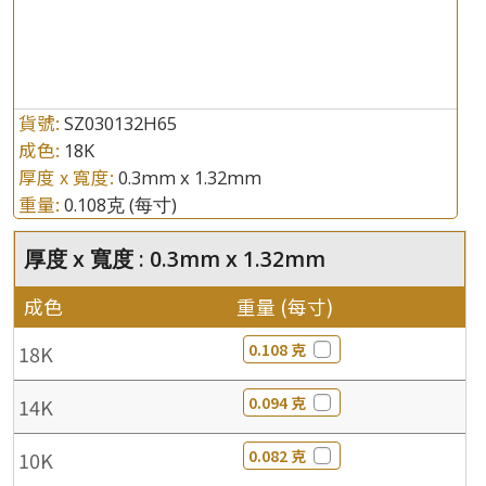
貨號:
SZ030132H65
成色:
18K
厚度 x 寬度:
0.3mm x 1.32mm
重量:
0.108克
(每寸)
厚度 x 寬度 : 0.3mm x 1.32mm
成色
重量 (每寸)
0.108 克
18K
0.094 克
14K
0.082 克
10K