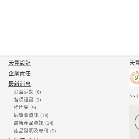
天豐設計
天
企業責任
最新消息
公益活動
(6)
>> 
各項證書
(2)
相片集
(9)
展覽會資訊
(19)
最新產品資訊
(14)
產品發明及專利
(9)