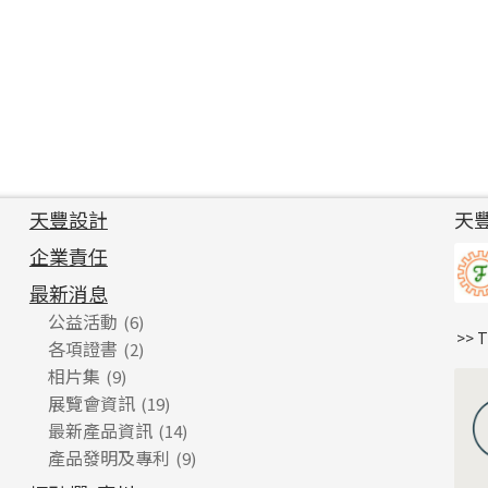
天豐設計
天
企業責任
最新消息
公益活動
(6)
>> 
各項證書
(2)
相片集
(9)
展覽會資訊
(19)
最新產品資訊
(14)
產品發明及專利
(9)