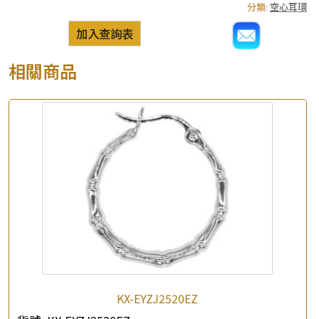
分類:
空心耳環
加入查詢表
相關商品
KX-EYZJ2520EZ