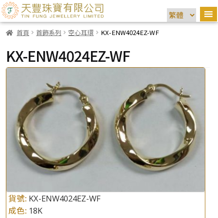
首頁
首飾系列
空心耳環
KX-ENW4024EZ-WF
KX-ENW4024EZ-WF
貨號:
KX-ENW4024EZ-WF
成色:
18K