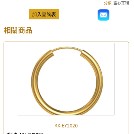
分類:
空心耳環
加入查詢表
相關商品
KX-EY2020