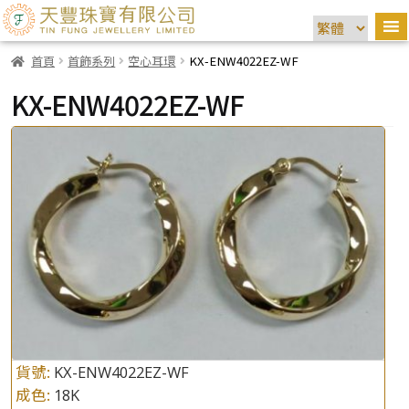
首頁
首飾系列
空心耳環
KX-ENW4022EZ-WF
KX-ENW4022EZ-WF
貨號:
KX-ENW4022EZ-WF
成色:
18K