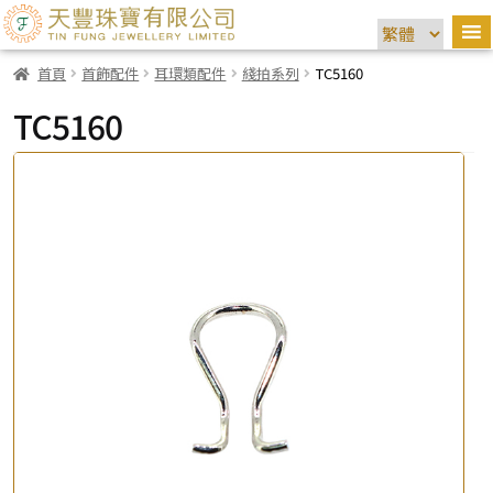
首頁
首飾配件
耳環類配件
綫拍系列
TC5160
TC5160