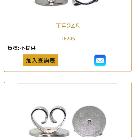
TE245
貨號:
不提供
加入查詢表