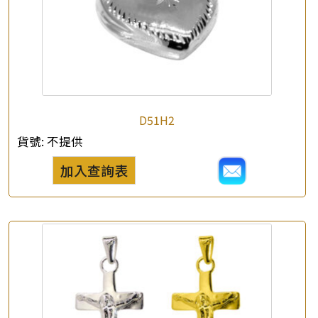
D51H2
貨號:
不提供
加入查詢表