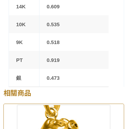
14K
0.609
10K
0.535
9K
0.518
PT
0.919
銀
0.473
相關商品