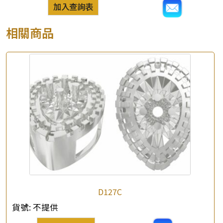
加入查詢表
相關商品
D127C
貨號:
不提供