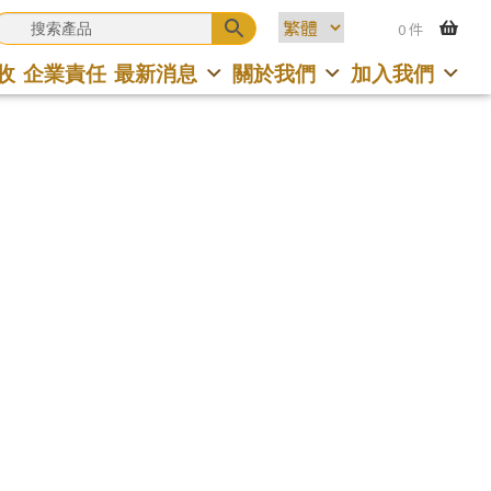
0 件
收
企業責任
最新消息
關於我們
加入我們