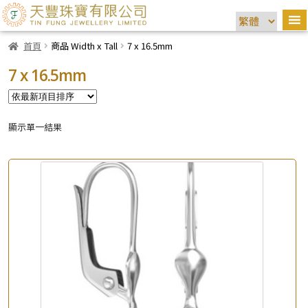
首頁
商品 Width x Tall
7 x 16.5mm
7 x 16.5mm
顯示單一結果