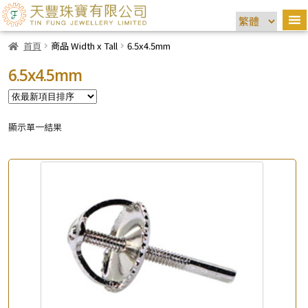
首頁
商品 Width x Tall
6.5x4.5mm
6.5x4.5mm
顯示單一結果