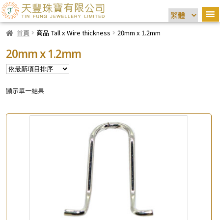
首頁
商品 Tall x Wire thickness
20mm x 1.2mm
20mm x 1.2mm
顯示單一結果