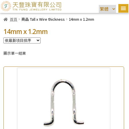
首頁
商品 Tall x Wire thickness
14mm x 1.2mm
14mm x 1.2mm
顯示單一結果