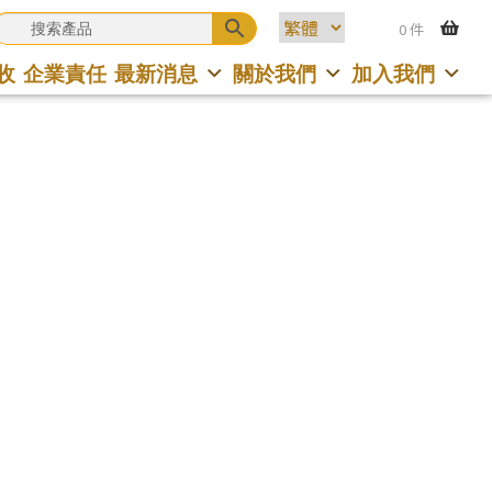
0 件
收
企業責任
最新消息
關於我們
加入我們