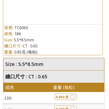
貨號:
TC6065
成色:
18K
Size:
5.5*8.5mm
鑲口尺寸:
CT : 0.65
重量:
0.85克
(每粒)
Size : 5.5*8.5mm
鑲口尺寸 : CT : 0.65
成色
重量 (每粒)
0.850 克
18K
0.740 克