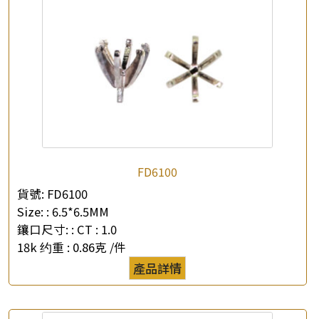
查詢以下產品
FD6100
貨號:
FD6100
Size: :
6.5*6.5MM
鑲口尺寸: :
CT : 1.0
18k 约重 :
0.86克 /件
產品詳情