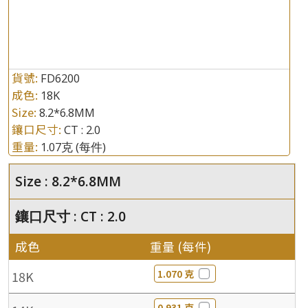
貨號:
FD6200
成色:
18K
Size:
8.2*6.8MM
鑲口尺寸:
CT : 2.0
重量:
1.07克
(每件)
Size : 8.2*6.8MM
鑲口尺寸 : CT : 2.0
成色
重量 (每件)
1.070 克
18K
0.931 克