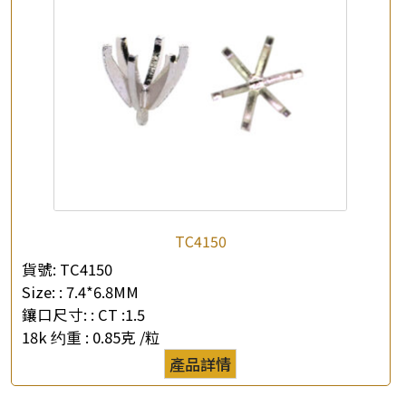
查詢以下產品
TC4150
貨號:
TC4150
Size: :
7.4*6.8MM
鑲口尺寸: :
CT :1.5
18k 约重 :
0.85克 /粒
產品詳情