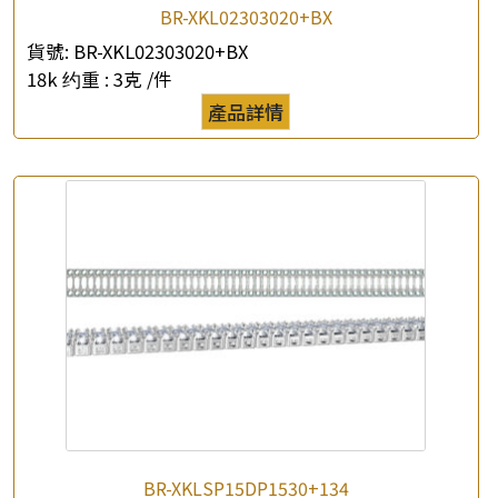
BR-XKL02303020+BX
貨號:
BR-XKL02303020+BX
18k 约重 :
3克 /件
產品詳情
BR-XKLSP15DP1530+134