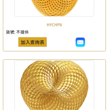
HYCHP8
貨號:
不提供
加入查詢表