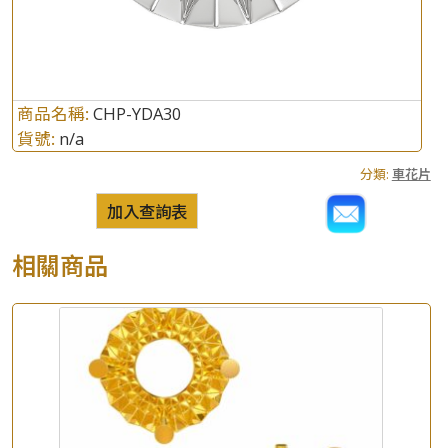
商品名稱:
CHP-YDA30
貨號:
n/a
分類:
車花片
加入查詢表
相關商品