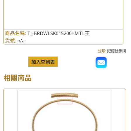
商品名稱:
TJ-BRDWLSK015200+MTL王
貨號:
n/a
分類:
記憶鈦手鐲
加入查詢表
相關商品