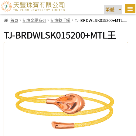
首頁
記憶金屬系列
記憶鈦手鐲
TJ-BRDWLSK015200+MTL王
TJ-BRDWLSK015200+MTL王