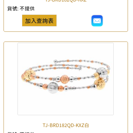
貨號:
不提供
加入查詢表
TJ-BRD182QD-KXZ白