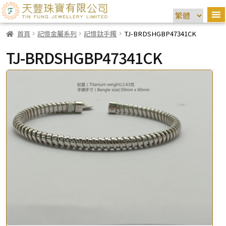
首頁
記憶金屬系列
記憶鈦手鐲
TJ-BRDSHGBP47341CK
TJ-BRDSHGBP47341CK