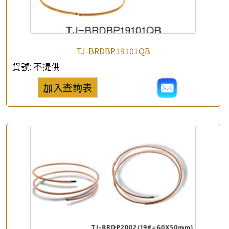
TJ-BRDBP19101QB
貨號:
不提供
加入查詢表