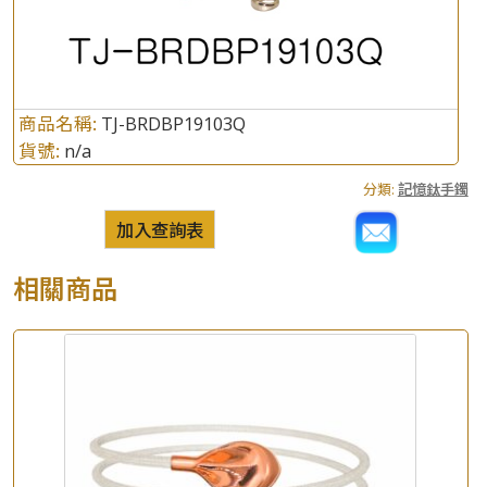
商品名稱:
TJ-BRDBP19103Q
貨號:
n/a
分類:
記憶鈦手鐲
加入查詢表
相關商品