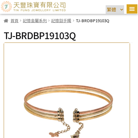
首頁
記憶金屬系列
記憶鈦手鐲
TJ-BRDBP19103Q
TJ-BRDBP19103Q