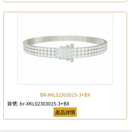
BR-XKL02303015-3+BX
貨號:
br-XKL02303015-3+BX
產品詳情