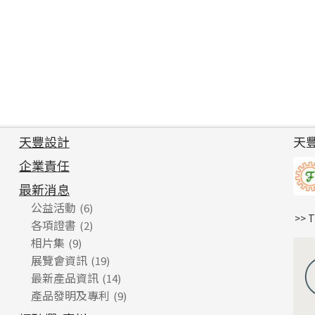
天豐設計
天
企業責任
最新消息
公益活動
(6)
>> 
各項證書
(2)
相片集
(9)
展覽會資訊
(19)
最新產品資訊
(14)
產品發明及專利
(9)