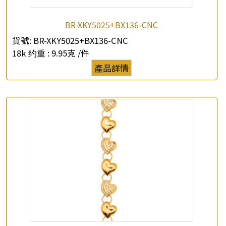
BR-XKY5025+BX136-CNC
貨號:
BR-XKY5025+BX136-CNC
18k 约重 :
9.95克 /件
產品詳情